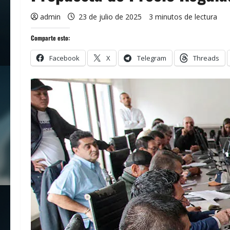
admin
23 de julio de 2025
3 minutos de lectura
Comparte esto:
Facebook
X
Telegram
Threads