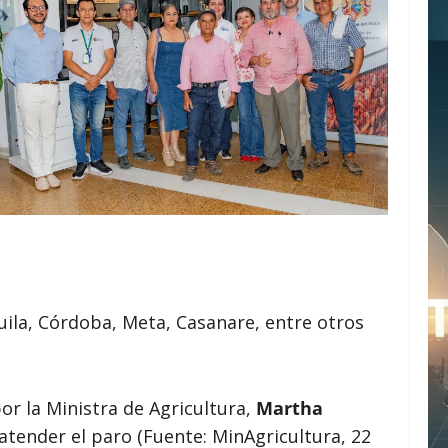
ila, Córdoba, Meta, Casanare, entre otros
or la Ministra de Agricultura,
Martha
atender el paro (Fuente: MinAgricultura, 22