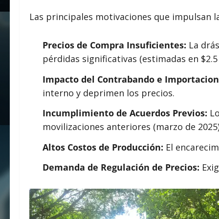
Las principales motivaciones que impulsan 
Precios de Compra Insuficientes:
La drás
pérdidas significativas (estimadas en $2.5
Impacto del Contrabando e Importacion
interno y deprimen los precios.
Incumplimiento de Acuerdos Previos:
Lo
movilizaciones anteriores (marzo de 2025)
Altos Costos de Producción:
El encarecimi
Demanda de Regulación de Precios:
Exig