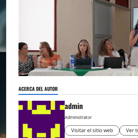
ACERCA DEL AUTOR
admin
Administrator
Visitar el sitio web
Ver t