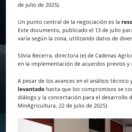
de julio de 2025).
Un punto central de la negociación es la
res
Este documento, publicado el 13 de julio pa
varía según la zona, utilizando datos de diver
Silvia Becerra, directora (e) de Cadenas Agríc
en la implementación de acuerdos previos y r
A pesar de los avances en el análisis técnico
levantado
hasta que los compromisos se conc
diálogo y la concertación para el desarrollo 
MinAgricultura, 22 de julio de 2025).