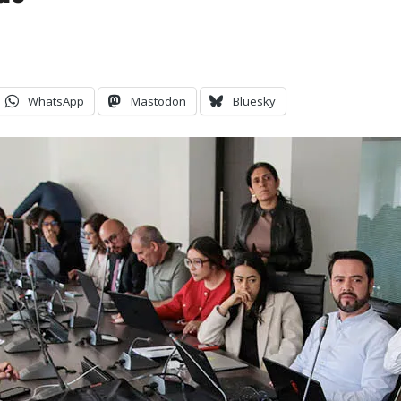
WhatsApp
Mastodon
Bluesky