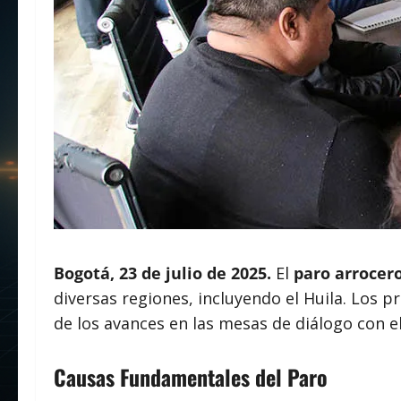
Bogotá, 23 de julio de 2025.
El
paro arrocer
diversas regiones, incluyendo el Huila. Los p
de los avances en las mesas de diálogo con e
Causas Fundamentales del Paro