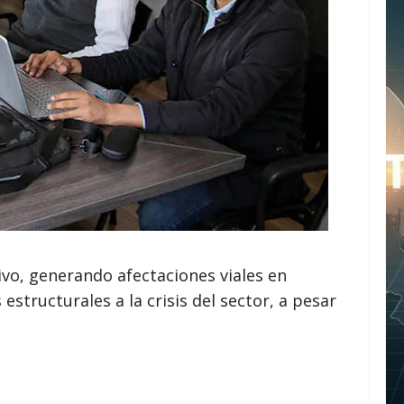
vo, generando afectaciones viales en
structurales a la crisis del sector, a pesar