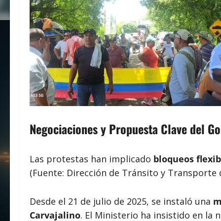
Negociaciones y Propuesta Clave del Go
Las protestas han implicado
bloqueos flexib
(Fuente: Dirección de Tránsito y Transporte d
Desde el 21 de julio de 2025, se instaló una
m
Carvajalino
. El Ministerio ha insistido en la