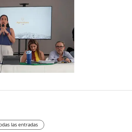
odas las entradas