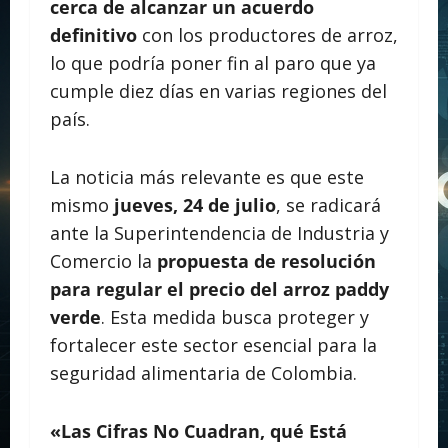
cerca de alcanzar un acuerdo
definitivo
con los productores de arroz,
lo que podría poner fin al paro que ya
cumple diez días en varias regiones del
país.
La noticia más relevante es que este
mismo
jueves, 24 de julio
, se radicará
ante la Superintendencia de Industria y
Comercio la
propuesta de resolución
para regular el precio del arroz paddy
verde
. Esta medida busca proteger y
fortalecer este sector esencial para la
seguridad alimentaria de Colombia.
«Las Cifras No Cuadran, qué Está