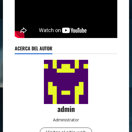
ACERCA DEL AUTOR
admin
Administrator