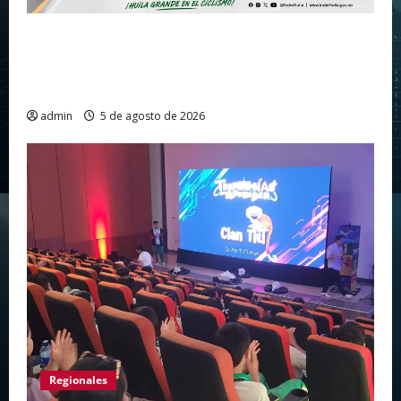
Huila vuelve a hacer historia como punto de
partida de la Vuelta a Colombia 2026 después
de más de dos décadas
admin
5 de agosto de 2026
Regionales