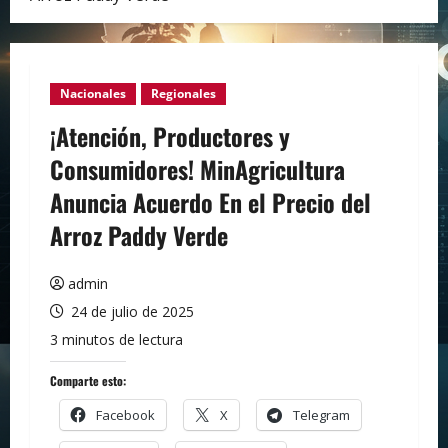
Nacionales
Regionales
¡Atención, Productores y
Consumidores! MinAgricultura
Anuncia Acuerdo En el Precio del
Arroz Paddy Verde
admin
24 de julio de 2025
3 minutos de lectura
Comparte esto:
Facebook
X
Telegram