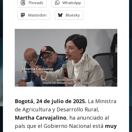
Threads
WhatsApp
Mastodon
Bluesky
Bogotá, 24 de julio de 2025.
La Ministra
de Agricultura y Desarrollo Rural,
Martha Carvajalino
, ha anunciado al
país que el Gobierno Nacional está
muy