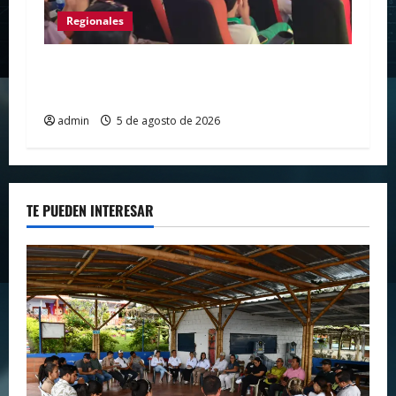
Regionales
Huila vive el primer campamento regional
de Tecnologías Para Aprender
admin
5 de agosto de 2026
TE PUEDEN INTERESAR