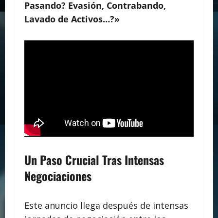
Pasando? Evasión, Contrabando,
Lavado de Activos…?»
Un Paso Crucial Tras Intensas
Negociaciones
Este anuncio llega después de intensas