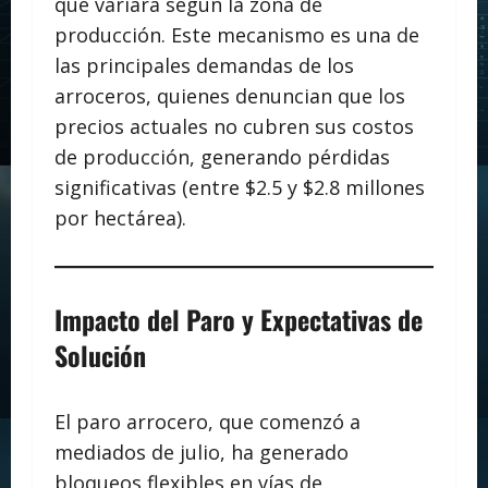
que variará según la zona de
producción. Este mecanismo es una de
las principales demandas de los
arroceros, quienes denuncian que los
precios actuales no cubren sus costos
de producción, generando pérdidas
significativas (entre $2.5 y $2.8 millones
por hectárea).
Impacto del Paro y Expectativas de
Solución
El paro arrocero, que comenzó a
mediados de julio, ha generado
bloqueos flexibles en vías de