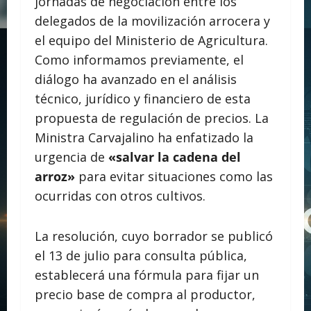
jornadas de negociación entre los
delegados de la movilización arrocera y
el equipo del Ministerio de Agricultura.
Como informamos previamente, el
diálogo ha avanzado en el análisis
técnico, jurídico y financiero de esta
propuesta de regulación de precios. La
Ministra Carvajalino ha enfatizado la
urgencia de
«salvar la cadena del
arroz»
para evitar situaciones como las
ocurridas con otros cultivos.
La resolución, cuyo borrador se publicó
el 13 de julio para consulta pública,
establecerá una fórmula para fijar un
precio base de compra al productor,