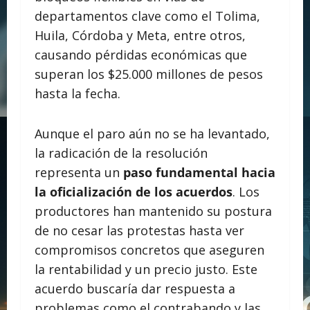
departamentos clave como el Tolima,
Huila, Córdoba y Meta, entre otros,
causando pérdidas económicas que
superan los $25.000 millones de pesos
hasta la fecha.
Aunque el paro aún no se ha levantado,
la radicación de la resolución
representa un
paso fundamental hacia
la oficialización de los acuerdos
. Los
productores han mantenido su postura
de no cesar las protestas hasta ver
compromisos concretos que aseguren
la rentabilidad y un precio justo. Este
acuerdo buscaría dar respuesta a
problemas como el contrabando y las