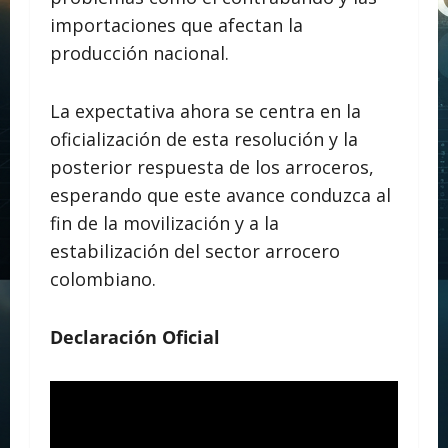
importaciones que afectan la
producción nacional.
La expectativa ahora se centra en la
oficialización de esta resolución y la
posterior respuesta de los arroceros,
esperando que este avance conduzca al
fin de la movilización y a la
estabilización del sector arrocero
colombiano.
Declaración Oficial