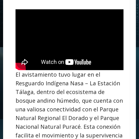
El avistamiento tuvo lugar en el
Resguardo Indígena Nasa – La Estación
Tálaga, dentro del ecosistema de
bosque andino húmedo, que cuenta con
una valiosa conectividad con el Parque
Natural Regional El Dorado y el Parque
Nacional Natural Puracé. Esta conexión
facilita el movimiento y la supervivencia