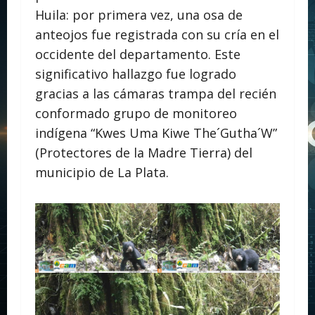
Huila: por primera vez, una osa de
anteojos fue registrada con su cría en el
occidente del departamento. Este
significativo hallazgo fue logrado
gracias a las cámaras trampa del recién
conformado grupo de monitoreo
indígena “Kwes Uma Kiwe The´Gutha´W”
(Protectores de la Madre Tierra) del
municipio de La Plata.