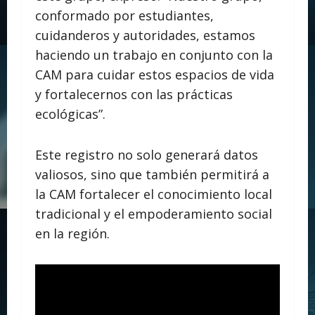
conformado por estudiantes,
cuidanderos y autoridades, estamos
haciendo un trabajo en conjunto con la
CAM para cuidar estos espacios de vida
y fortalecernos con las prácticas
ecológicas”.
Este registro no solo generará datos
valiosos, sino que también permitirá a
la CAM fortalecer el conocimiento local
tradicional y el empoderamiento social
en la región.