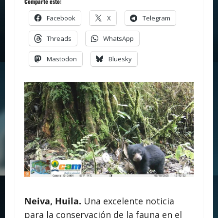
Comparte esto:
Facebook
X
Telegram
Threads
WhatsApp
Mastodon
Bluesky
Neiva, Huila.
Una excelente noticia
para la conservación de la fauna en el