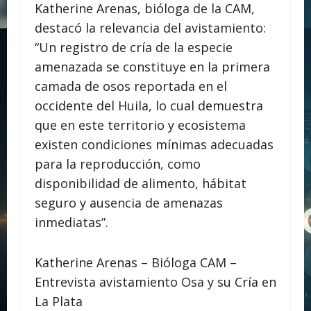
Katherine Arenas, bióloga de la CAM,
destacó la relevancia del avistamiento:
“Un registro de cría de la especie
amenazada se constituye en la primera
camada de osos reportada en el
occidente del Huila, lo cual demuestra
que en este territorio y ecosistema
existen condiciones mínimas adecuadas
para la reproducción, como
disponibilidad de alimento, hábitat
seguro y ausencia de amenazas
inmediatas”.
Katherine Arenas – Bióloga CAM –
Entrevista avistamiento Osa y su Cría en
La Plata