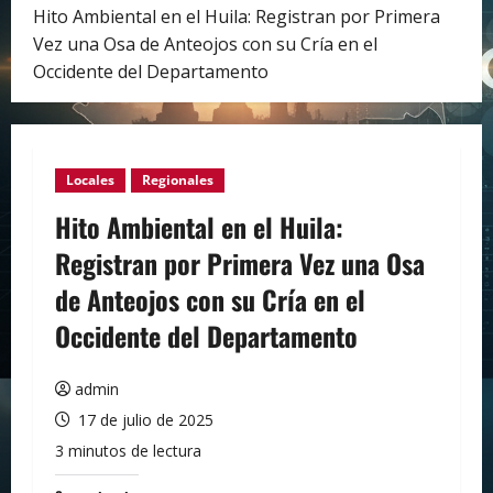
Hito Ambiental en el Huila: Registran por Primera
Vez una Osa de Anteojos con su Cría en el
Occidente del Departamento
Locales
Regionales
Hito Ambiental en el Huila:
Registran por Primera Vez una Osa
de Anteojos con su Cría en el
Occidente del Departamento
admin
17 de julio de 2025
3 minutos de lectura