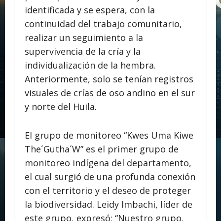
identificada y se espera, con la
continuidad del trabajo comunitario,
realizar un seguimiento a la
supervivencia de la cría y la
individualización de la hembra.
Anteriormente, solo se tenían registros
visuales de crías de oso andino en el sur
y norte del Huila.
El grupo de monitoreo “Kwes Uma Kiwe
The´Gutha´W” es el primer grupo de
monitoreo indígena del departamento,
el cual surgió de una profunda conexión
con el territorio y el deseo de proteger
la biodiversidad. Leidy Imbachi, líder de
este grupo, expresó: “Nuestro grupo,