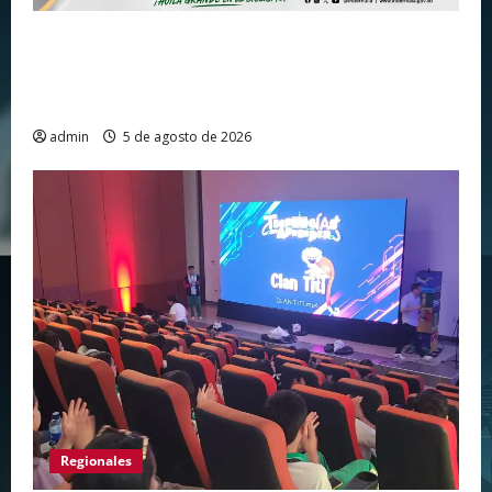
Huila vuelve a hacer historia como punto de
partida de la Vuelta a Colombia 2026 después
de más de dos décadas
admin
5 de agosto de 2026
Regionales