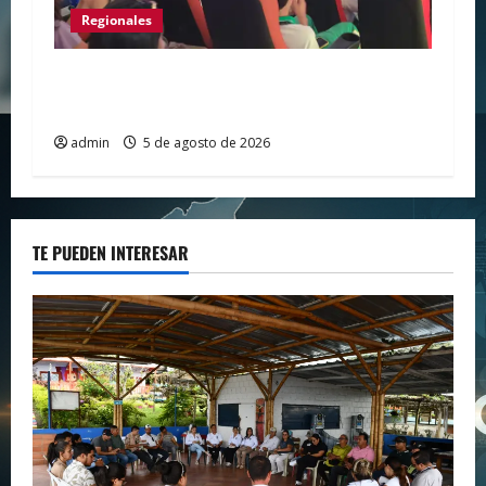
Regionales
Huila vive el primer campamento regional
de Tecnologías Para Aprender
admin
5 de agosto de 2026
TE PUEDEN INTERESAR