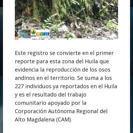
Este registro se convierte en el primer
reporte para esta zona del Huila que
evidencia la reproducción de los osos
andinos en el territorio. Se suma a los
227 individuos ya reportados en el Huila
y es el resultado del trabajo
comunitario apoyado por la
Corporación Autónoma Regional del
Alto Magdalena (CAM).