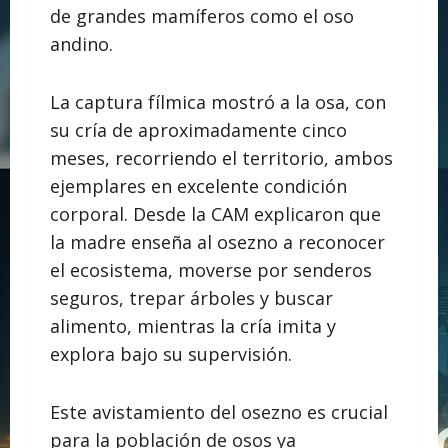
de grandes mamíferos como el oso
andino.
La captura fílmica mostró a la osa, con
su cría de aproximadamente cinco
meses, recorriendo el territorio, ambos
ejemplares en excelente condición
corporal. Desde la CAM explicaron que
la madre enseña al osezno a reconocer
el ecosistema, moverse por senderos
seguros, trepar árboles y buscar
alimento, mientras la cría imita y
explora bajo su supervisión.
Este avistamiento del osezno es crucial
para la población de osos ya