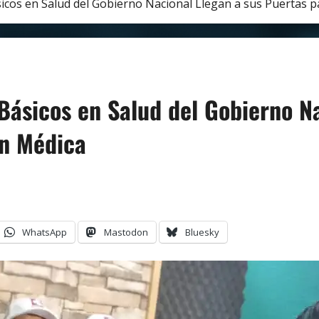
ásicos en Salud del Gobierno Nacional Llegan a sus Puertas 
 Básicos en Salud del Gobierno N
ón Médica
WhatsApp
Mastodon
Bluesky