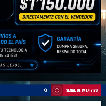
SEÑAL DE TV EN VIVO