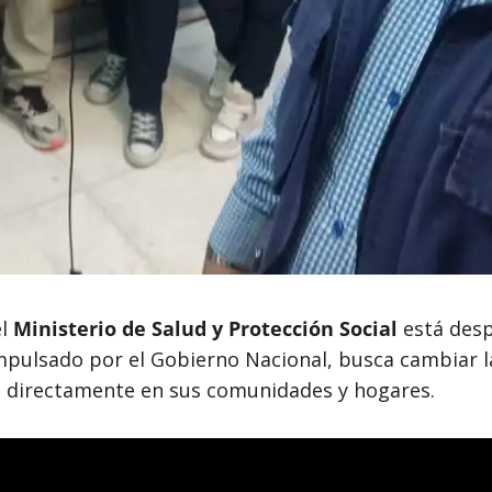
el
Ministerio de Salud y Protección Social
está desp
impulsado por el Gobierno Nacional, busca cambiar la
do directamente en sus comunidades y hogares.