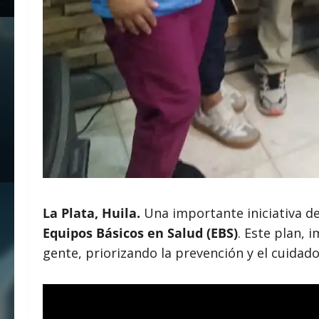
La Plata, Huila.
Una importante iniciativa d
Equipos Básicos en Salud (EBS)
. Este plan, 
gente, priorizando la prevención y el cuida