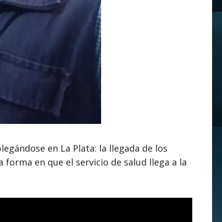
legándose en La Plata: la llegada de los
 forma en que el servicio de salud llega a la