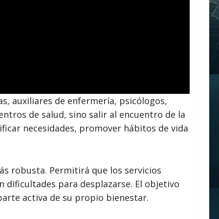
, auxiliares de enfermería, psicólogos,
ntros de salud, sino salir al encuentro de la
ificar necesidades, promover hábitos de vida
s robusta. Permitirá que los servicios
dificultades para desplazarse. El objetivo
arte activa de su propio bienestar.