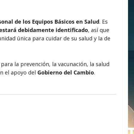
sonal de los Equipos Básicos en Salud
. Es
 estará debidamente identificado
, así que
nidad única para cuidar de su salud y la de
ara la prevención, la vacunación, la salud
on el apoyo del
Gobierno del Cambio
.