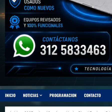
INICIO
NOTICIAS
PROGRAMACION
CONTACTO