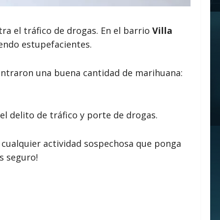
ra el tráfico de drogas. En el barrio
Villa
endo estupefacientes.
ncontraron una buena cantidad de marihuana:
 delito de tráfico y porte de drogas.
o cualquier actividad sospechosa que ponga
s seguro!