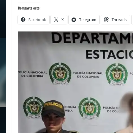
Comparte esto:
Facebook
X
Telegram
Threads