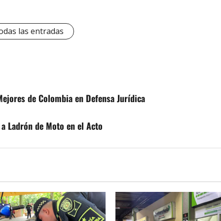
odas las entradas
Mejores de Colombia en Defensa Jurídica
 a Ladrón de Moto en el Acto