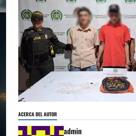
ACERCA DEL AUTOR
admin