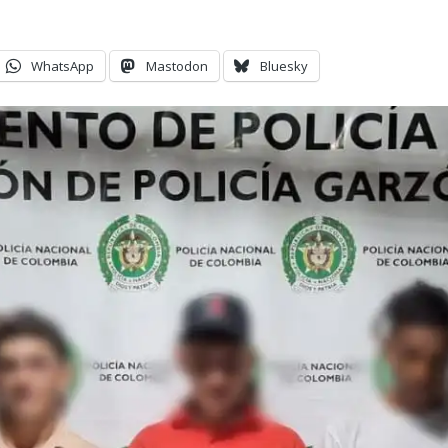
WhatsApp
Mastodon
Bluesky