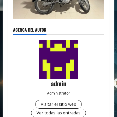
ACERCA DEL AUTOR
admin
Administrator
Visitar el sitio web
Ver todas las entradas