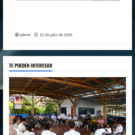
Policía Nacional fortalece la prevención
contra la extorsión en la Terminal de
Transportes de Neiva
admin
22 de julio de 2026
TE PUEDEN INTERESAR