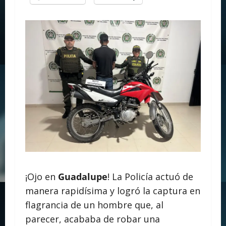
¡Ojo en
Guadalupe
! La Policía actuó de
manera rapidísima y logró la captura en
flagrancia de un hombre que, al
parecer, acababa de robar una