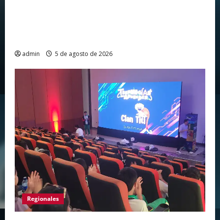
Huila vuelve a hacer historia como punto de
partida de la Vuelta a Colombia 2026 después
de más de dos décadas
admin
5 de agosto de 2026
Regionales