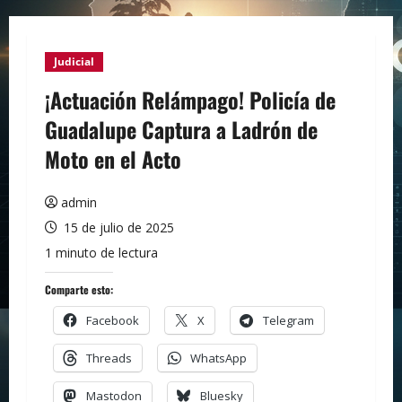
Judicial
¡Actuación Relámpago! Policía de
Guadalupe Captura a Ladrón de
Moto en el Acto
admin
15 de julio de 2025
1 minuto de lectura
Comparte esto:
Facebook
X
Telegram
Threads
WhatsApp
Mastodon
Bluesky