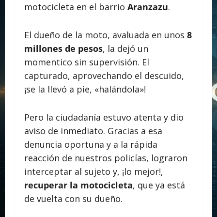
motocicleta en el barrio
Aranzazu
.
El dueño de la moto, avaluada en unos
8
millones de pesos
, la dejó un
momentico sin supervisión. El
capturado, aprovechando el descuido,
¡se la llevó a pie, «halándola»!
Pero la ciudadanía estuvo atenta y dio
aviso de inmediato. Gracias a esa
denuncia oportuna y a la rápida
reacción de nuestros policías, lograron
interceptar al sujeto y, ¡lo mejor!,
recuperar la motocicleta
, que ya está
de vuelta con su dueño.