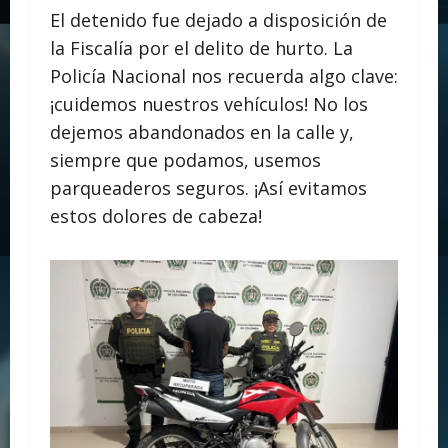
El detenido fue dejado a disposición de
la Fiscalía por el delito de hurto. La
Policía Nacional nos recuerda algo clave:
¡cuidemos nuestros vehículos! No los
dejemos abandonados en la calle y,
siempre que podamos, usemos
parqueaderos seguros. ¡Así evitamos
estos dolores de cabeza!