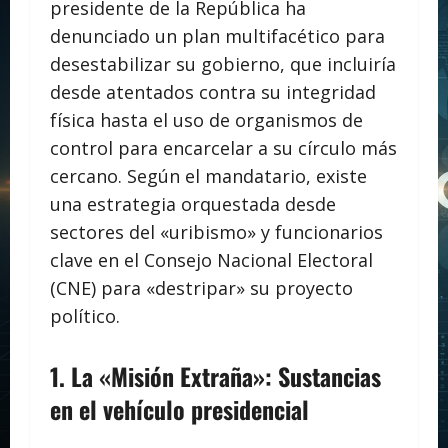
presidente de la República ha
denunciado un plan multifacético para
desestabilizar su gobierno, que incluiría
desde atentados contra su integridad
física hasta el uso de organismos de
control para encarcelar a su círculo más
cercano. Según el mandatario, existe
una estrategia orquestada desde
sectores del «uribismo» y funcionarios
clave en el Consejo Nacional Electoral
(CNE) para «destripar» su proyecto
político.
1. La «Misión Extraña»: Sustancias
en el vehículo presidencial