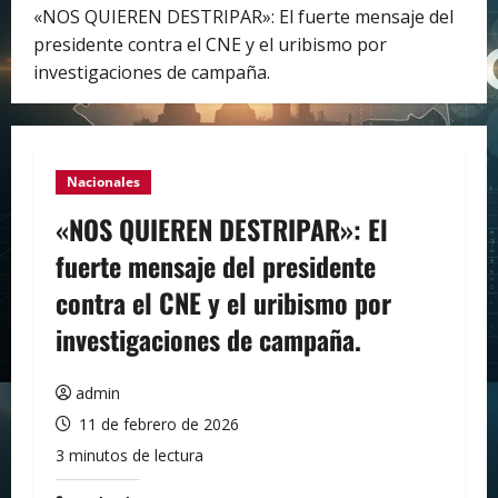
«NOS QUIEREN DESTRIPAR»: El fuerte mensaje del
presidente contra el CNE y el uribismo por
investigaciones de campaña.
Nacionales
«NOS QUIEREN DESTRIPAR»: El
fuerte mensaje del presidente
contra el CNE y el uribismo por
investigaciones de campaña.
admin
11 de febrero de 2026
3 minutos de lectura