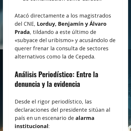
Atacó directamente a los magistrados
del CNE,
Lorduy, Benjamín y Álvaro
Prada
, tildando a este último de
«subyace del uribismo» y acusándolo de
querer frenar la consulta de sectores
alternativos como la de Cepeda.
Análisis Periodístico: Entre la
denuncia y la evidencia
Desde el rigor periodístico, las
declaraciones del presidente sitúan al
país en un escenario de
alarma
institucional
: