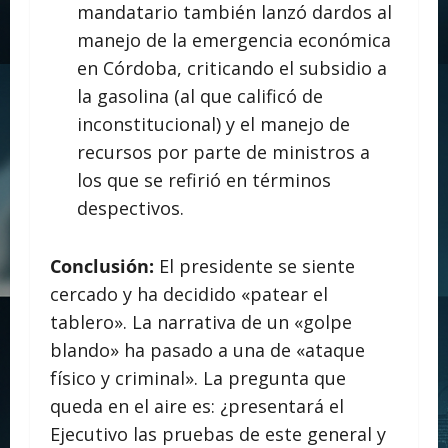
mandatario también lanzó dardos al
manejo de la emergencia económica
en Córdoba, criticando el subsidio a
la gasolina (al que calificó de
inconstitucional) y el manejo de
recursos por parte de ministros a
los que se refirió en términos
despectivos.
Conclusión:
El presidente se siente
cercado y ha decidido «patear el
tablero». La narrativa de un «golpe
blando» ha pasado a una de «ataque
físico y criminal». La pregunta que
queda en el aire es: ¿presentará el
Ejecutivo las pruebas de este general y