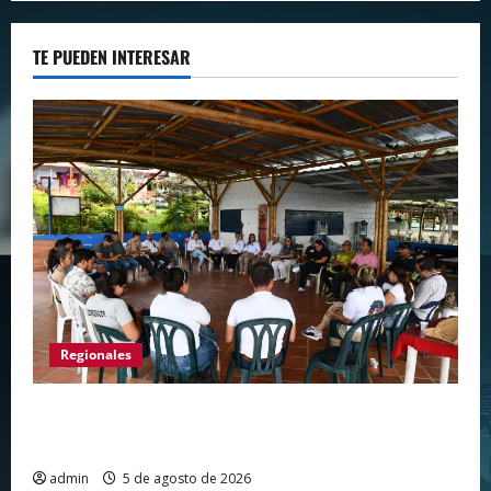
TE PUEDEN INTERESAR
Regionales
Gigante avanza en nuevas estrategias para
fortalecer el turismo en el centro del Huila
admin
5 de agosto de 2026