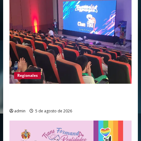
Regionales
Huila vive el primer campamento regional de
Tecnologías Para Aprender
admin
5 de agosto de 2026