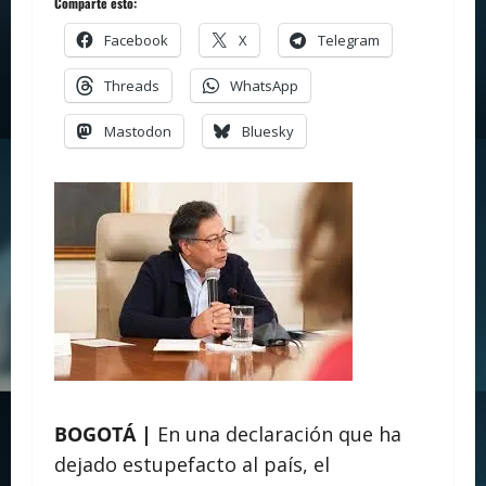
Comparte esto:
Facebook
X
Telegram
Threads
WhatsApp
Mastodon
Bluesky
BOGOTÁ |
En una declaración que ha
dejado estupefacto al país, el