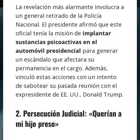
La revelación más alarmante involucra a
un general retirado de la Policía
Nacional. El presidente afirmó que este
oficial tenía la misión de
implantar
sustancias psicoactivas en el
automóvil presidencial
para generar
un escándalo que afectara su
permanencia en el cargo. Además,
vinculó estas acciones con un intento
de sabotear su pasada reunión con el
expresidente de EE. UU., Donald Trump.
2. Persecución Judicial: «Querían a
mi hijo preso»