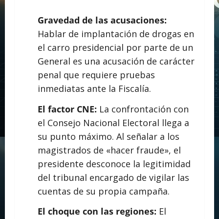
Gravedad de las acusaciones:
Hablar de implantación de drogas en
el carro presidencial por parte de un
General es una acusación de carácter
penal que requiere pruebas
inmediatas ante la Fiscalía.
El factor CNE:
La confrontación con
el Consejo Nacional Electoral llega a
su punto máximo. Al señalar a los
magistrados de «hacer fraude», el
presidente desconoce la legitimidad
del tribunal encargado de vigilar las
cuentas de su propia campaña.
El choque con las regiones:
El