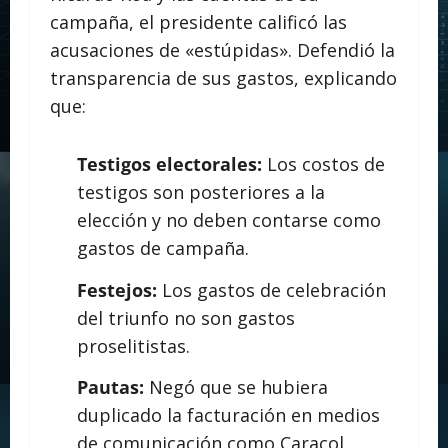
campaña, el presidente calificó las
acusaciones de «estúpidas». Defendió la
transparencia de sus gastos, explicando
que:
Testigos electorales:
Los costos de
testigos son posteriores a la
elección y no deben contarse como
gastos de campaña.
Festejos:
Los gastos de celebración
del triunfo no son gastos
proselitistas.
Pautas:
Negó que se hubiera
duplicado la facturación en medios
de comunicación como Caracol.