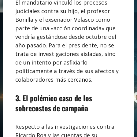
El mandatario vinculó los procesos
judiciales contra su hijo, el profesor
Bonilla y el exsenador Velasco como
parte de una «acción coordinada» que
vendría gestándose desde octubre del
año pasado. Para el presidente, no se
trata de investigaciones aisladas, sino
de un intento por asfixiarlo
políticamente a través de sus afectos y
colaboradores más cercanos.
3. El polémico caso de los
sobrecostos de campaña
Respecto a las investigaciones contra
Ricardo Roa y las cuentas de su