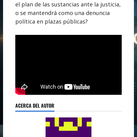
el plan de las sustancias ante la justicia,
o se mantendrá como una denuncia
política en plazas públicas?
ACERCA DEL AUTOR