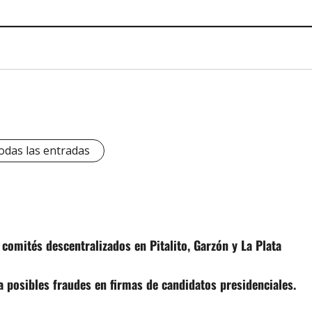
odas las entradas
n comités descentralizados en Pitalito, Garzón y La Plata
 posibles fraudes en firmas de candidatos presidenciales.