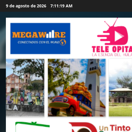
Saltar
9 de agosto de 2026
7:11:21 AM
al
contenido