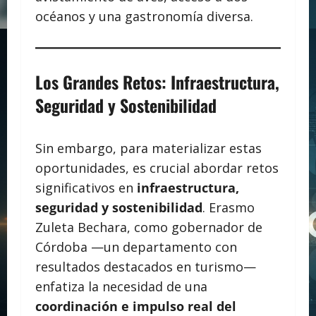
océanos y una gastronomía diversa.
Los Grandes Retos: Infraestructura,
Seguridad y Sostenibilidad
Sin embargo, para materializar estas
oportunidades, es crucial abordar retos
significativos en
infraestructura,
seguridad y sostenibilidad
. Erasmo
Zuleta Bechara, como gobernador de
Córdoba —un departamento con
resultados destacados en turismo—
enfatiza la necesidad de una
coordinación e impulso real del