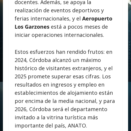
docentes. Además, se apoya la
realización de eventos deportivos y
ferias internacionales, y el
Aeropuerto
Los Garzones
está a pocos meses de
iniciar operaciones internacionales.
Estos esfuerzos han rendido frutos: en
2024, Córdoba alcanzó un máximo
histórico de visitantes extranjeros, y el
2025 promete superar esas cifras. Los
resultados en ingresos y empleo en
establecimientos de alojamiento están
por encima de la media nacional, y para
2026, Córdoba será el departamento
invitado a la vitrina turística más
importante del país, ANATO.