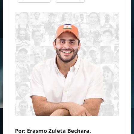
Por: Erasmo Zuleta Bechara,