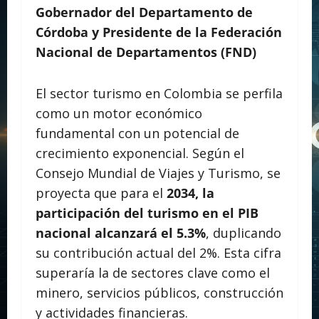
Gobernador del Departamento de
Córdoba y Presidente de la Federación
Nacional de Departamentos (FND)
El sector turismo en Colombia se perfila
como un motor económico
fundamental con un potencial de
crecimiento exponencial. Según el
Consejo Mundial de Viajes y Turismo, se
proyecta que para el
2034, la
participación del turismo en el PIB
nacional alcanzará el 5.3%
, duplicando
su contribución actual del 2%. Esta cifra
superaría la de sectores clave como el
minero, servicios públicos, construcción
y actividades financieras.