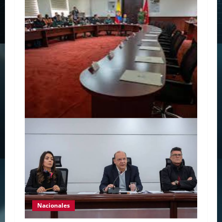
Nacionales