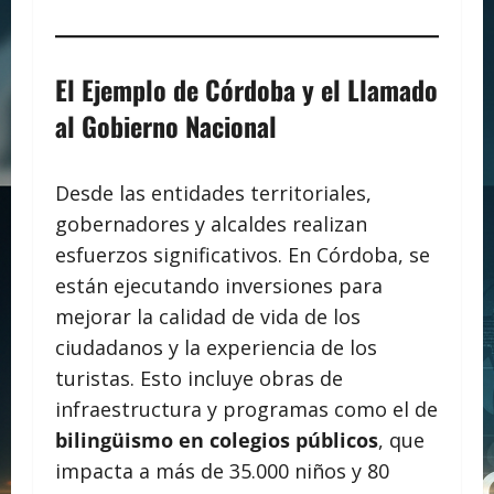
El Ejemplo de Córdoba y el Llamado
al Gobierno Nacional
Desde las entidades territoriales,
gobernadores y alcaldes realizan
esfuerzos significativos. En Córdoba, se
están ejecutando inversiones para
mejorar la calidad de vida de los
ciudadanos y la experiencia de los
turistas. Esto incluye obras de
infraestructura y programas como el de
bilingüismo en colegios públicos
, que
impacta a más de 35.000 niños y 80