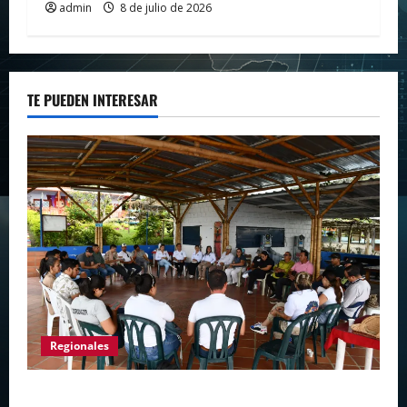
admin
8 de julio de 2026
TE PUEDEN INTERESAR
Regionales
Gigante avanza en nuevas estrategias para