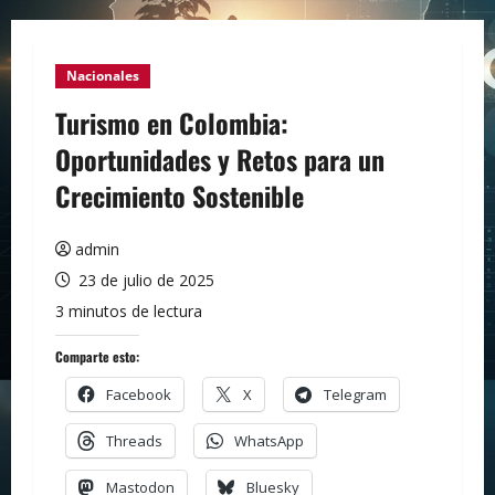
Nacionales
Turismo en Colombia:
Oportunidades y Retos para un
Crecimiento Sostenible
admin
23 de julio de 2025
3 minutos de lectura
Comparte esto:
Facebook
X
Telegram
Threads
WhatsApp
Mastodon
Bluesky