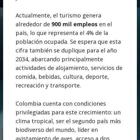
Actualmente, el turismo genera
alrededor de
900 mil empleos
en el
país, lo que representa el 4% de la
población ocupada. Se espera que esta
cifra también se duplique para el año
2034, abarcando principalmente
actividades de alojamiento, servicios de
comida, bebidas, cultura, deporte,
recreación y transporte.
Colombia cuenta con condiciones
privilegiadas para este crecimiento: un
clima tropical, ser el segundo país más
biodiverso del mundo, líder en
avistamiento de aves, acceso a dos