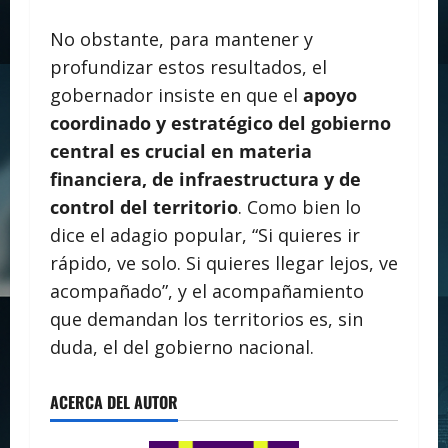
No obstante, para mantener y
profundizar estos resultados, el
gobernador insiste en que el
apoyo
coordinado y estratégico del gobierno
central es crucial en materia
financiera, de infraestructura y de
control del territorio
. Como bien lo
dice el adagio popular, “Si quieres ir
rápido, ve solo. Si quieres llegar lejos, ve
acompañado”, y el acompañamiento
que demandan los territorios es, sin
duda, el del gobierno nacional.
ACERCA DEL AUTOR