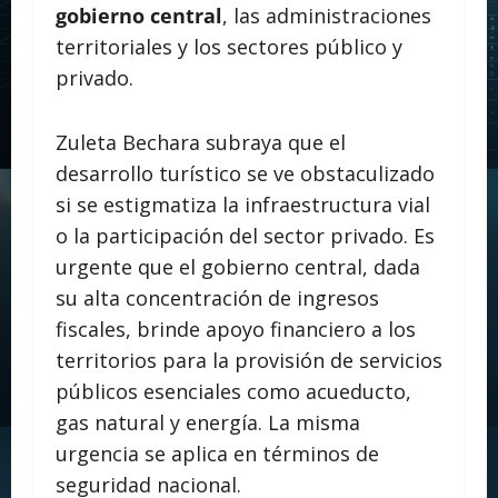
gobierno central
, las administraciones
territoriales y los sectores público y
privado.
Zuleta Bechara subraya que el
desarrollo turístico se ve obstaculizado
si se estigmatiza la infraestructura vial
o la participación del sector privado. Es
urgente que el gobierno central, dada
su alta concentración de ingresos
fiscales, brinde apoyo financiero a los
territorios para la provisión de servicios
públicos esenciales como acueducto,
gas natural y energía. La misma
urgencia se aplica en términos de
seguridad nacional.