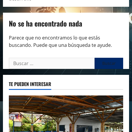
No se ha encontrado nada
Parece que no encontramos lo que estás
buscando. Puede que una búsqueda te ayude.
Buscar:
TE PUEDEN INTERESAR