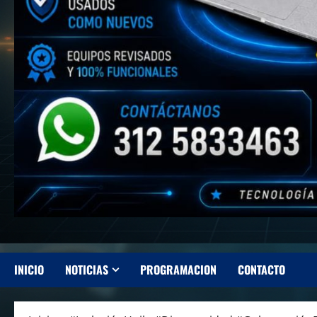
INICIO
NOTICIAS
PROGRAMACION
CONTACTO