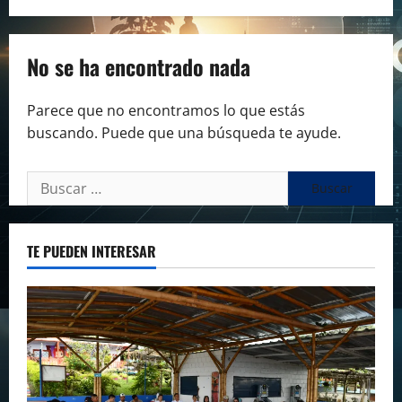
No se ha encontrado nada
Parece que no encontramos lo que estás
buscando. Puede que una búsqueda te ayude.
Buscar:
TE PUEDEN INTERESAR