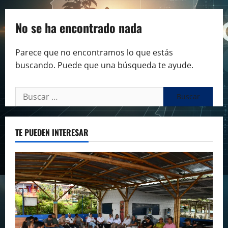
No se ha encontrado nada
Parece que no encontramos lo que estás
buscando. Puede que una búsqueda te ayude.
Buscar:
TE PUEDEN INTERESAR