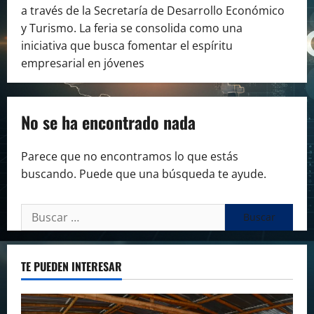
a través de la Secretaría de Desarrollo Económico
y Turismo. La feria se consolida como una
iniciativa que busca fomentar el espíritu
empresarial en jóvenes
No se ha encontrado nada
Parece que no encontramos lo que estás
buscando. Puede que una búsqueda te ayude.
Buscar:
TE PUEDEN INTERESAR