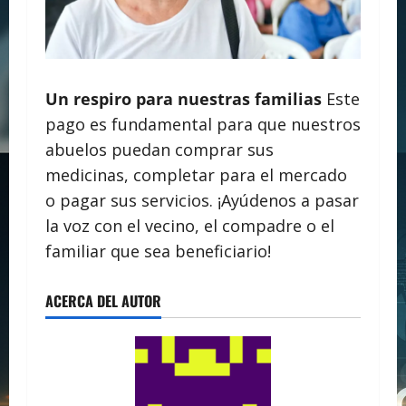
Un respiro para nuestras familias
Este
pago es fundamental para que nuestros
abuelos puedan comprar sus
medicinas, completar para el mercado
o pagar sus servicios. ¡Ayúdenos a pasar
la voz con el vecino, el compadre o el
familiar que sea beneficiario!
ACERCA DEL AUTOR