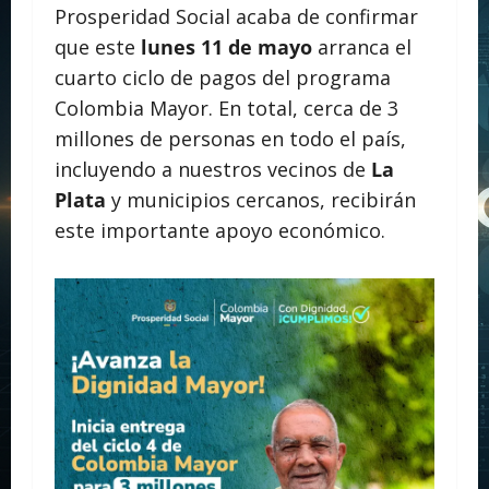
Prosperidad Social acaba de confirmar
que este
lunes 11 de mayo
arranca el
cuarto ciclo de pagos del programa
Colombia Mayor. En total, cerca de 3
millones de personas en todo el país,
incluyendo a nuestros vecinos de
La
Plata
y municipios cercanos, recibirán
este importante apoyo económico.