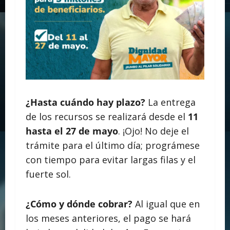
¿Hasta cuándo hay plazo?
La entrega
de los recursos se realizará desde el
11
hasta el 27 de mayo
. ¡Ojo! No deje el
trámite para el último día; prográmese
con tiempo para evitar largas filas y el
fuerte sol.
¿Cómo y dónde cobrar?
Al igual que en
los meses anteriores, el pago se hará