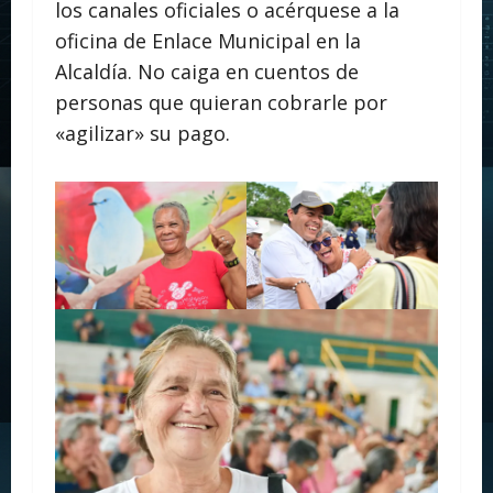
los canales oficiales o acérquese a la
oficina de Enlace Municipal en la
Alcaldía. No caiga en cuentos de
personas que quieran cobrarle por
«agilizar» su pago.