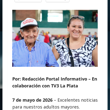
Por: Redacción Portal Informativo – En
colaboración con TV3 La Plata
7 de mayo de 2026
– Excelentes noticias
para nuestros adultos mayores.