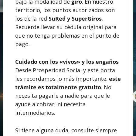
bajo la modalidad de
giro
. En nuestro
territorio, los puntos autorizados son
los de la red
SuRed y SuperGiros
.
Recuerde llevar su cédula original para
que no tenga problemas en el punto de
pago.
Cuidado con los «vivos» y los engaños
Desde Prosperidad Social y este portal
les recordamos lo más importante:
este
trámite es totalmente gratuito
. No
necesita pagarle a nadie para que le
ayude a cobrar, ni necesita
intermediarios.
Si tiene alguna duda, consulte siempre