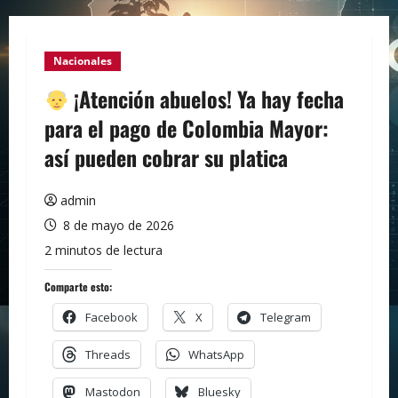
Nacionales
¡Atención abuelos! Ya hay fecha
para el pago de Colombia Mayor:
así pueden cobrar su platica
admin
8 de mayo de 2026
2 minutos de lectura
Comparte esto:
Facebook
X
Telegram
Threads
WhatsApp
Mastodon
Bluesky