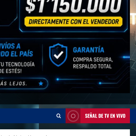
SEÑAL DE TV EN VIVO