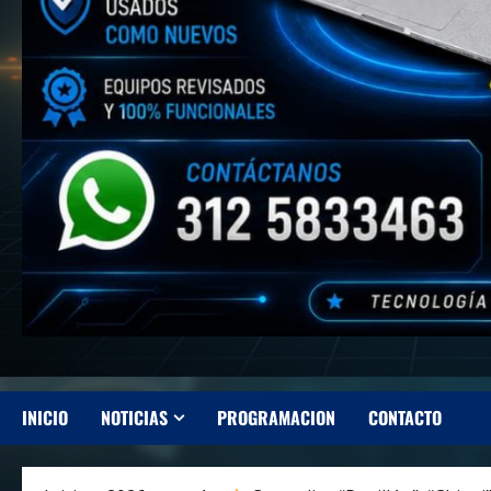
INICIO
NOTICIAS
PROGRAMACION
CONTACTO