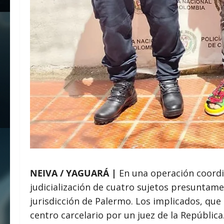
NEIVA / YAGUARÁ |
En una operación coordi
judicialización de cuatro sujetos presuntam
jurisdicción de Palermo. Los implicados, que
centro carcelario por un juez de la República