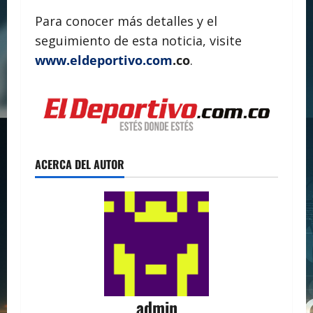
Para conocer más detalles y el
seguimiento de esta noticia, visite
www.eldeportivo.com
.co
.
ACERCA DEL AUTOR
admin