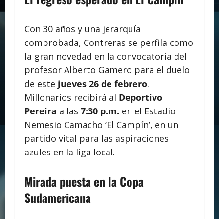
Con 30 años y una jerarquía
comprobada, Contreras se perfila como
la gran novedad en la convocatoria del
profesor Alberto Gamero para el duelo
de este
jueves 26 de febrero
.
Millonarios recibirá al
Deportivo
Pereira
a las
7:30 p.m.
en el Estadio
Nemesio Camacho ‘El Campín’, en un
partido vital para las aspiraciones
azules en la liga local.
Mirada puesta en la Copa
Sudamericana