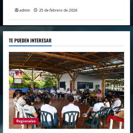
denuncia «insultos» institucionales
admin
25 de febrero de 2026
TE PUEDEN INTERESAR
Regionales