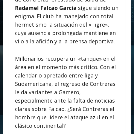
Radamel Falcao García
sigue siendo un
enigma. El club ha manejado con total
hermetismo la situación del «Tigre»,
cuya ausencia prolongada mantiene en
vilo a la afición y a la prensa deportiva.
Millonarios recupera un «tanque» en el
área en el momento más crítico. Con el
calendario apretado entre liga y
Sudamericana, el regreso de Contreras
le da variantes a Gamero,
especialmente ante la falta de noticias
claras sobre Falcao. ¿Será Contreras el
hombre que lidere el ataque azul en el
clásico continental?