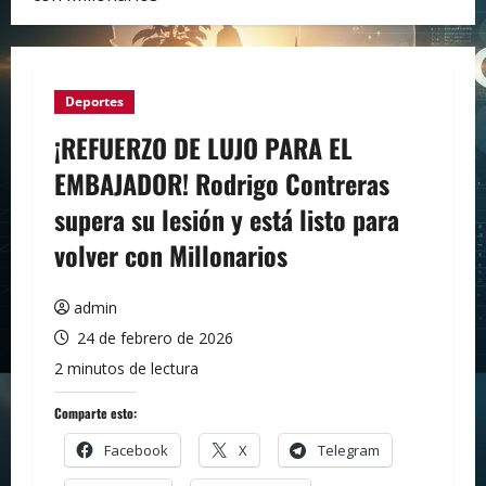
Deportes
¡REFUERZO DE LUJO PARA EL
EMBAJADOR! Rodrigo Contreras
supera su lesión y está listo para
volver con Millonarios
admin
24 de febrero de 2026
2 minutos de lectura
Comparte esto:
Facebook
X
Telegram