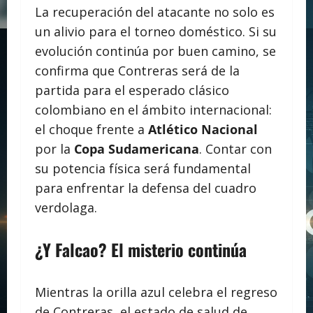
La recuperación del atacante no solo es
un alivio para el torneo doméstico. Si su
evolución continúa por buen camino, se
confirma que Contreras será de la
partida para el esperado clásico
colombiano en el ámbito internacional:
el choque frente a
Atlético Nacional
por la
Copa Sudamericana
. Contar con
su potencia física será fundamental
para enfrentar la defensa del cuadro
verdolaga.
¿Y Falcao? El misterio continúa
Mientras la orilla azul celebra el regreso
de Contreras, el estado de salud de