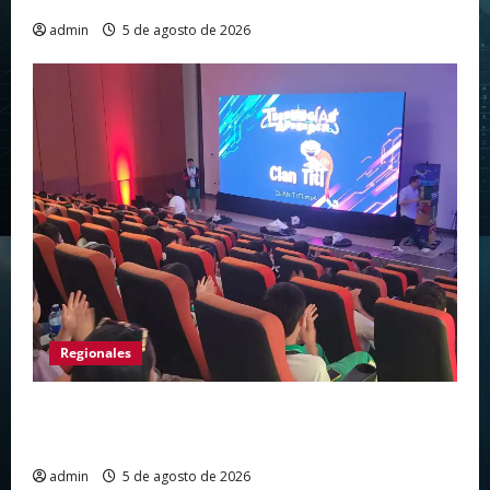
admin
5 de agosto de 2026
Regionales
Huila vive el primer campamento regional de
Tecnologías Para Aprender
admin
5 de agosto de 2026