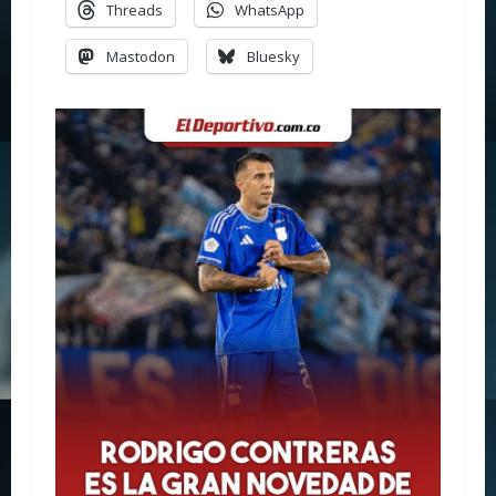
Threads
WhatsApp
Mastodon
Bluesky