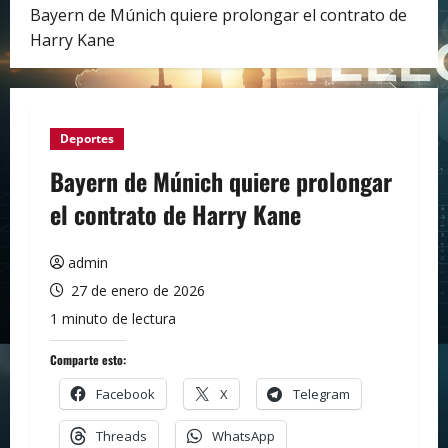
Bayern de Múnich quiere prolongar el contrato de
Harry Kane
Deportes
Bayern de Múnich quiere prolongar
el contrato de Harry Kane
admin
27 de enero de 2026
1 minuto de lectura
Comparte esto:
Facebook
X
Telegram
Threads
WhatsApp