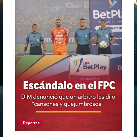
Deportes