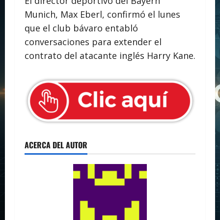
El director deportivo del Bayern
Munich, Max Eberl, confirmó el lunes
que el club bávaro entabló
conversaciones para extender el
contrato del atacante inglés Harry Kane.
ACERCA DEL AUTOR