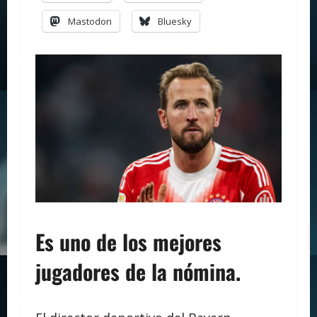
Mastodon
Bluesky
Es uno de los mejores
jugadores de la nómina.