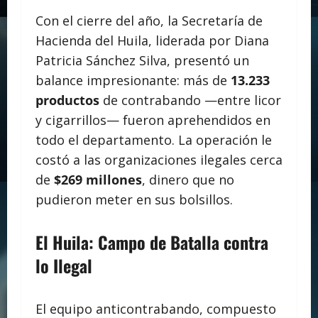
Con el cierre del año, la Secretaría de
Hacienda del Huila, liderada por Diana
Patricia Sánchez Silva, presentó un
balance impresionante: más de
13.233
productos
de contrabando —entre licor
y cigarrillos— fueron aprehendidos en
todo el departamento. La operación le
costó a las organizaciones ilegales cerca
de
$269 millones
, dinero que no
pudieron meter en sus bolsillos.
El Huila: Campo de Batalla contra
lo Ilegal
El equipo anticontrabando, compuesto