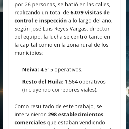
por 26 personas, se batió en las calles,
realizando un total de
6.079 visitas de
control e inspección
a lo largo del año.
Según José Luis Reyes Vargas, director
del equipo, la lucha se centró tanto en
la capital como en la zona rural de los
municipios:
Neiva:
4.515 operativos.
Resto del Huila:
1.564 operativos
(incluyendo corredores viales).
Como resultado de este trabajo, se
intervinieron
298 establecimientos
comerciales
que estaban vendiendo