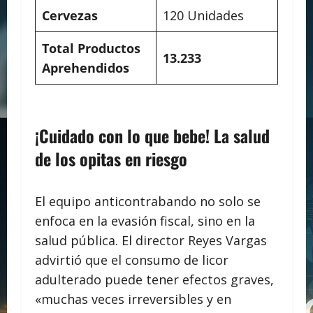
Cervezas
120 Unidades
Total Productos
13.233
Aprehendidos
¡Cuidado con lo que bebe! La salud
de los opitas en riesgo
El equipo anticontrabando no solo se
enfoca en la evasión fiscal, sino en la
salud pública. El director Reyes Vargas
advirtió que el consumo de licor
adulterado puede tener efectos graves,
«muchas veces irreversibles y en