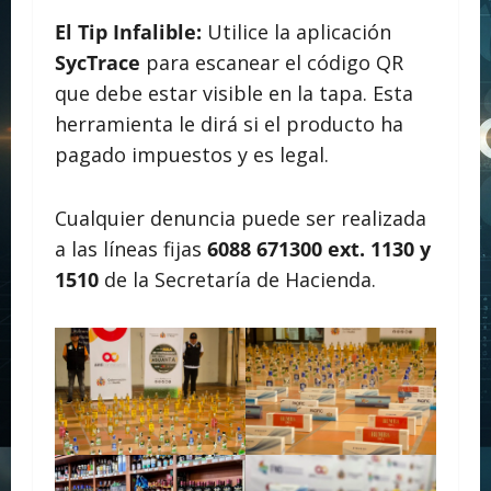
El Tip Infalible:
Utilice la aplicación
SycTrace
para escanear el código QR
que debe estar visible en la tapa. Esta
herramienta le dirá si el producto ha
pagado impuestos y es legal.
Cualquier denuncia puede ser realizada
a las líneas fijas
6088 671300 ext. 1130 y
1510
de la Secretaría de Hacienda.