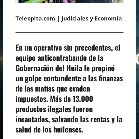
Teleopita.com | Judiciales y Economía
En un operativo sin precedentes, el
equipo anticontrabando de la
Gobernación del Huila le propinó
un golpe contundente a las finanzas
de las mafias que evaden
impuestos. Más de 13.000
productos ilegales fueron
incautados, salvando las rentas y la
salud de los huilenses.