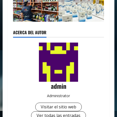
ACERCA DEL AUTOR
admin
Administrator
Visitar el sitio web
Ver todas las entradas