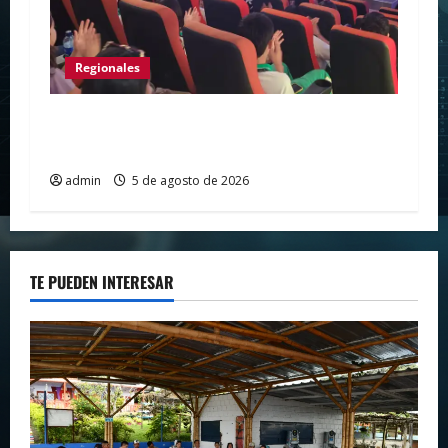
Regionales
Huila vive el primer campamento regional
de Tecnologías Para Aprender
admin
5 de agosto de 2026
TE PUEDEN INTERESAR