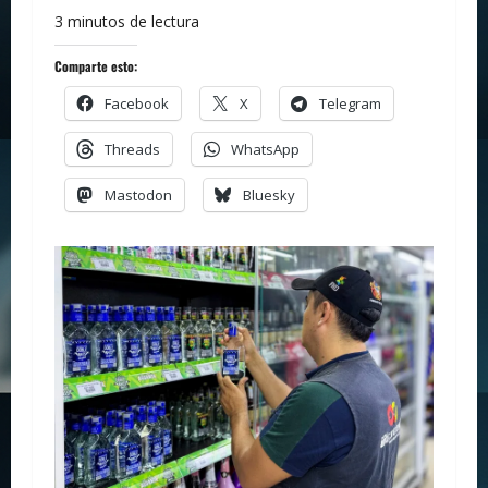
3 minutos de lectura
Comparte esto:
Facebook
X
Telegram
Threads
WhatsApp
Mastodon
Bluesky