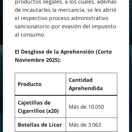
productos ilegales, a los cuales, además
de incautarles la mercancía, se les abrió
el respectivo proceso administrativo
sancionatorio por evasión del impuesto
al consumo.
El Desglose de la Aprehensión (Corte
Noviembre 2025):
Cantidad
Producto
Aprehendida
Cajetillas de
Más de 10.050
Cigarrillos (x20)
Botellas de Licor
Más de 3.063