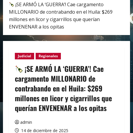
¡SE ARMÓ LA ‘GUERRA’! Cae cargamento
MILLONARIO de contrabando en el Huila: $269
millones en licor y cigarrillos que querían
ENVENENAR a los opitas
Judicial
Regionales
¡SE ARMÓ LA ‘GUERRA’! Cae
cargamento MILLONARIO de
contrabando en el Huila: $269
millones en licor y cigarrillos que
querían ENVENENAR a los opitas
admin
14 de diciembre de 2025