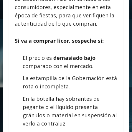
consumidores, especialmente en esta
época de fiestas, para que verifiquen la
autenticidad de lo que compran.
Si va a comprar licor, sospeche si:
El precio es
demasiado bajo
comparado con el mercado.
La estampilla de la Gobernación está
rota o incompleta.
En la botella hay sobrantes de
pegante o el líquido presenta
gránulos o material en suspensión al
verlo a contraluz.