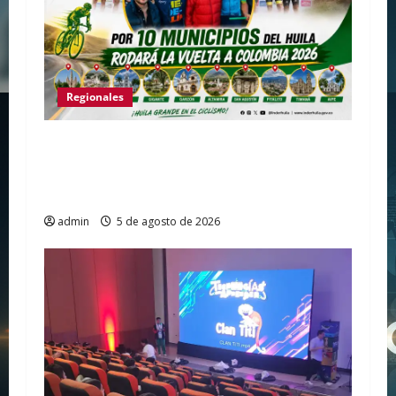
Regionales
Huila vuelve a hacer historia como punto
de partida de la Vuelta a Colombia 2026
después de más de dos décadas
admin
5 de agosto de 2026