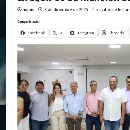
admin
3 de diciembre de 2025
2 minutos de lectur
Comparte esto:
Facebook
X
Telegram
Threads