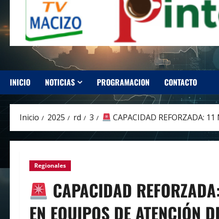
INICIO
NOTICIAS
PROGRAMACION
CONTACTO
Inicio
2025
rd
3
CAPACIDAD REFORZADA: 11 
Regionales
CAPACIDAD REFORZADA: 
EN EQUIPOS DE ATENCIÓN D