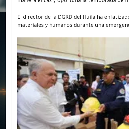
El director de la DGRD del Huila ha enfatiza
materiales y humanos durante una emergenc