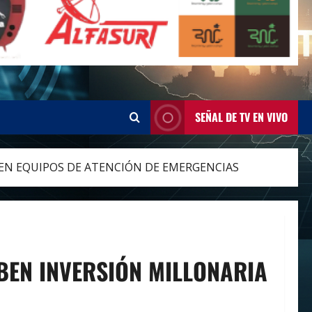
SEÑAL DE TV EN VIVO
 EN EQUIPOS DE ATENCIÓN DE EMERGENCIAS
BEN INVERSIÓN MILLONARIA