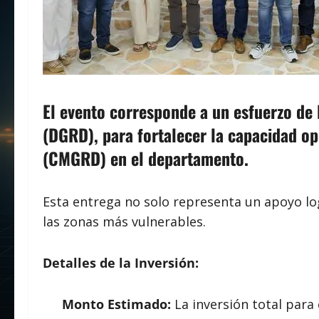
El evento corresponde a un esfuerzo de
(DGRD)
, para fortalecer la capacidad o
(CMGRD) en el departamento.
Esta entrega no solo representa un apoyo logí
las zonas más vulnerables.
Detalles de la Inversión:
Monto Estimado:
La inversión total para