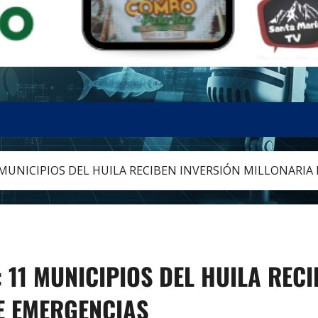
MUNICIPIOS DEL HUILA RECIBEN INVERSIÓN MILLONARIA
11 MUNICIPIOS DEL HUILA RECI
E EMERGENCIAS