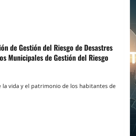
ión de Gestión del Riesgo de Desastres
jos Municipales de Gestión del Riesgo
 la vida y el patrimonio de los habitantes de