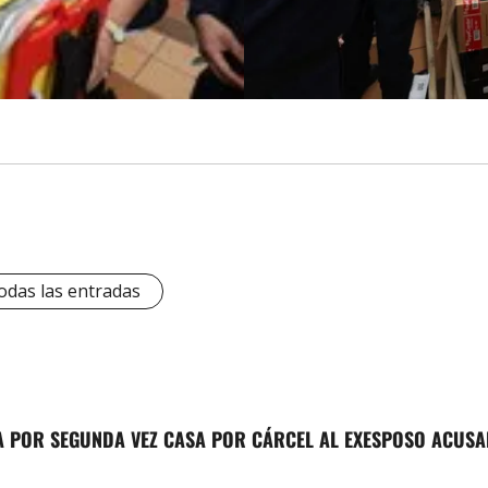
odas las entradas
GA POR SEGUNDA VEZ CASA POR CÁRCEL AL EXESPOSO ACUSA