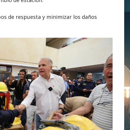
mpos de respuesta y minimizar los daños