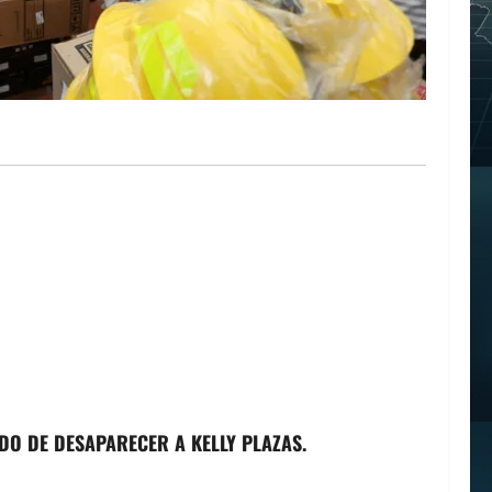
DO DE DESAPARECER A KELLY PLAZAS.