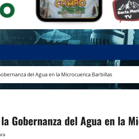
Gobernanza del Agua en la Microcuenca Barbillas
la Gobernanza del Agua en la Mi
ura