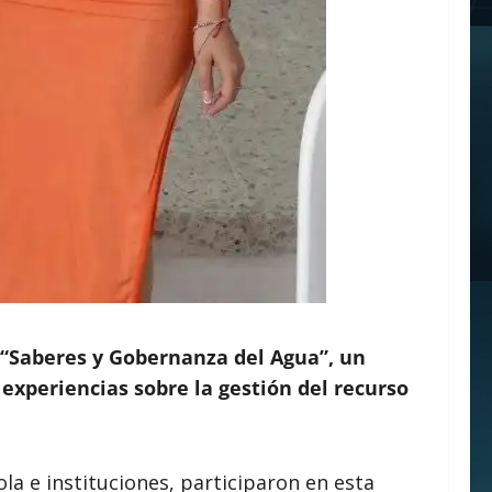
 “Saberes y Gobernanza del Agua”, un
experiencias sobre la gestión del recurso
la e instituciones, participaron en esta