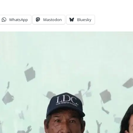
WhatsApp
Mastodon
Bluesky