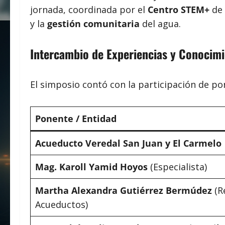
jornada, coordinada por el
Centro STEM+
de 
y la
gestión comunitaria
del agua.
Intercambio de Experiencias y Conocimi
El simposio contó con la participación de po
Ponente / Entidad
Acueducto Veredal San Juan y El Carmelo
Mag. Karoll Yamid Hoyos
(Especialista)
Martha Alexandra Gutiérrez Bermúdez
(R
Acueductos)