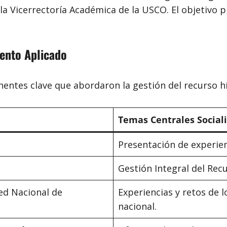
la Vicerrectoría Académica de la USCO. El objetivo pr
ento Aplicado
nentes clave que abordaron la gestión del recurso h
Temas Centrales Social
Presentación de experien
Gestión Integral del Rec
ed Nacional de
Experiencias y retos de 
nacional.