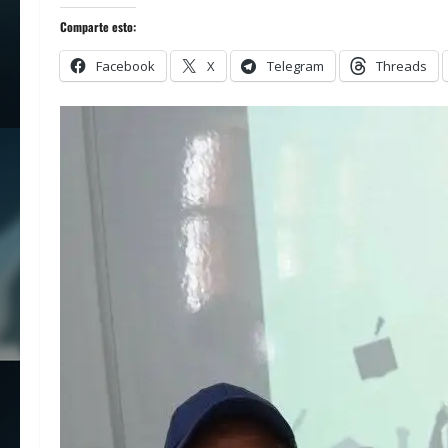
Comparte esto:
Facebook
X
Telegram
Threads