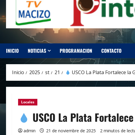
INICIO
NOTICIAS
PROGRAMACION
CONTACTO
Inicio
2025
st
21
USCO La Plata Fortalece la 
Locales
USCO La Plata Fortalece 
admin
21 de noviembre de 2025
2 minutos de lect