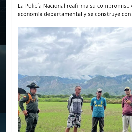
La Policía Nacional reafirma su compromiso c
economía departamental y se construye con la