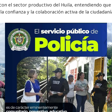
on el sector productivo del Huila, entendiendo que 
 confianza y la colaboración activa de la ciudadaní