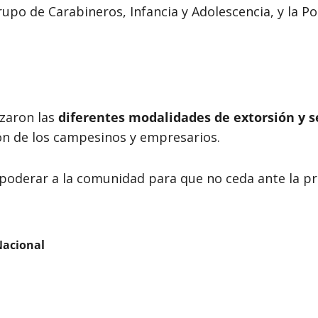
Grupo de Carabineros, Infancia y Adolescencia, y la 
izaron las
diferentes modalidades de extorsión y s
ón de los campesinos y empresarios.
poderar a la comunidad para que no ceda ante la pre
Nacional