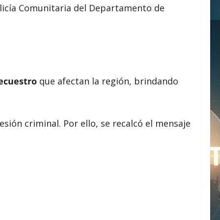
Policía Comunitaria del Departamento de
ecuestro
que afectan la región, brindando
sión criminal. Por ello, se recalcó el mensaje