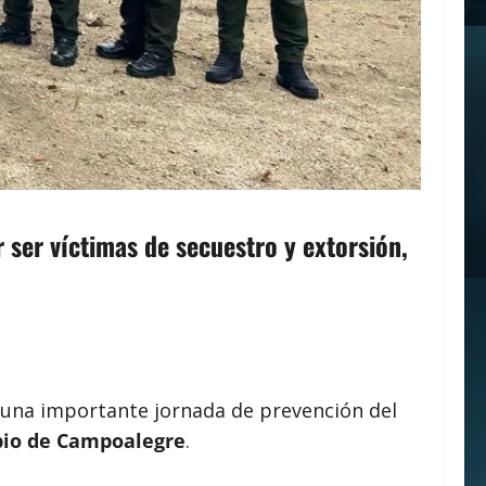
r ser víctimas de secuestro y extorsión,
 una importante jornada de prevención del
pio de Campoalegre
.