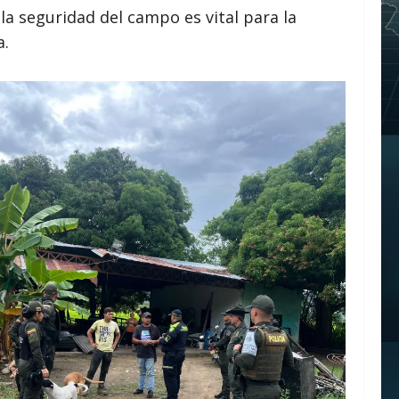
la seguridad del campo es vital para la
a.