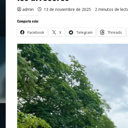
admin
13 de noviembre de 2025
2 minutos de lect
Comparte esto:
Facebook
X
Telegram
Threads