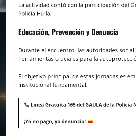
La actividad contó con la participación del 
Policía Huila.
Educación, Prevención y Denuncia
Durante el encuentro, las autoridades social
herramientas cruciales para la autoprotecci
El objetivo principal de estas jornadas es em
institucional fundamental:
Línea Gratuita 165 del GAULA de la Policía 
¡Yo no pago, yo denuncio!