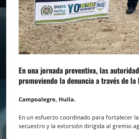
En una jornada preventiva, las autoridad
promoviendo la denuncia a través de la 
Campoalegre, Huila.
En un esfuerzo coordinado para fortalecer la 
secuestro y la extorsión dirigida al gremio a