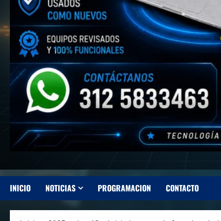
INICIO
NOTICIAS
PROGRAMACION
CONTACTO