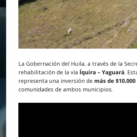
La Gobernación del Huila, a través de la Secr
rehabilitación de la vía
Íquira – Yaguará
. Es
representa una inversión de
más de $10.000
comunidades de ambos municipios.