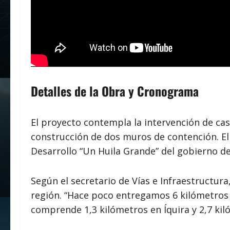
Detalles de la Obra y Cronograma
El proyecto contempla la intervención de ca
construcción de dos muros de contención. E
Desarrollo “Un Huila Grande” del gobierno de
Según el secretario de Vías e Infraestructur
región. “Hace poco entregamos 6 kilómetros
comprende 1,3 kilómetros en Íquira y 2,7 kiló