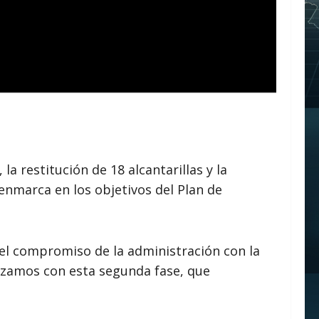
la restitución de 18 alcantarillas y la
enmarca en los objetivos del Plan de
 el compromiso de la administración con la
nzamos con esta segunda fase, que