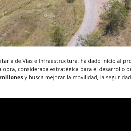
etaría de Vías e Infraestructura, ha dado inicio al 
ta obra, considerada estratégica para el desarrollo 
 millones
y busca mejorar la movilidad, la seguridad 