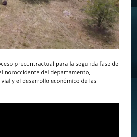
proceso precontractual para la segunda fase de
del noroccidente del departamento,
vial y el desarrollo económico de las