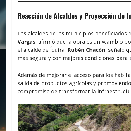
Reacción de Alcaldes y Proyección de 
Los alcaldes de los municipios beneficiados
Vargas
, afirmó que la obra es un «cambio po
el alcalde de Íquira,
Rubén Chacón
, señaló q
más segura y con mejores condiciones para el 
Además de mejorar el acceso para los habitant
salida de productos agrícolas y promoviendo 
compromiso de transformar la infraestructur