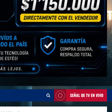
SEÑAL DE TV EN VIVO