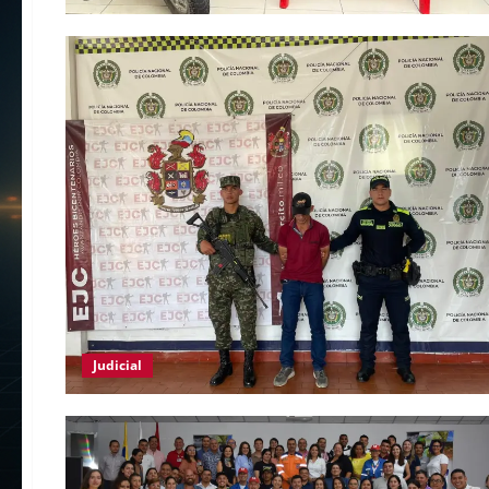
Judicial