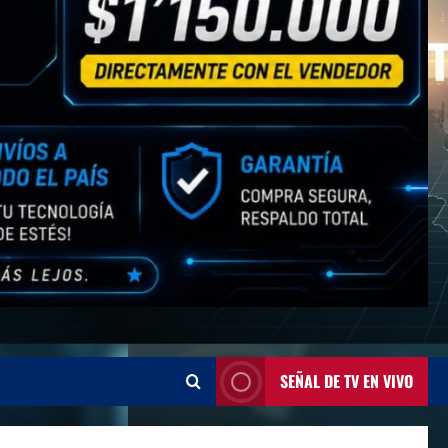
SEÑAL DE TV EN VIVO