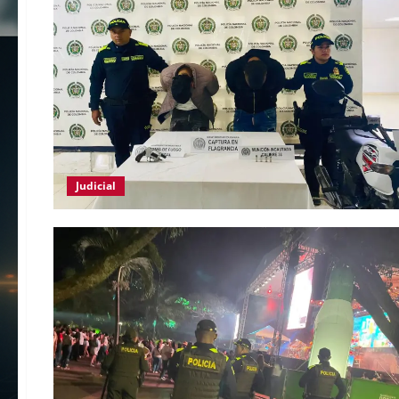
Judicial