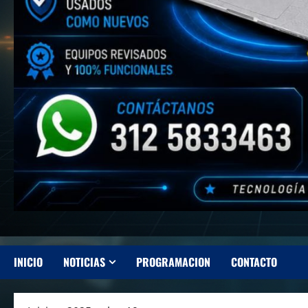
INICIO
NOTICIAS
PROGRAMACION
CONTACTO