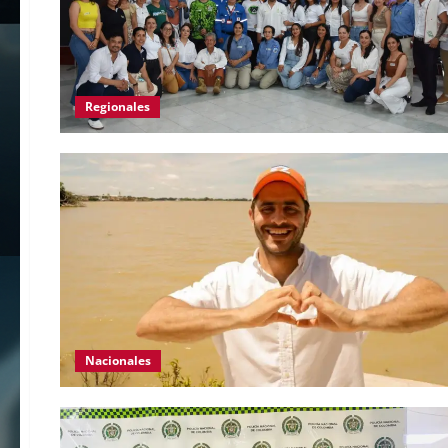
Regionales
Nacionales