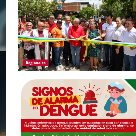
Regionales