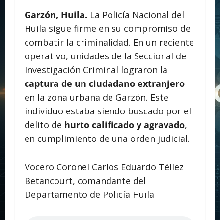
Garzón, Huila.
La Policía Nacional del
Huila sigue firme en su compromiso de
combatir la criminalidad. En un reciente
operativo, unidades de la Seccional de
Investigación Criminal lograron la
captura de un ciudadano extranjero
en la zona urbana de Garzón. Este
individuo estaba siendo buscado por el
delito de
hurto calificado y agravado
,
en cumplimiento de una orden judicial.
Vocero Coronel Carlos Eduardo Téllez
Betancourt, comandante del
Departamento de Policía Huila