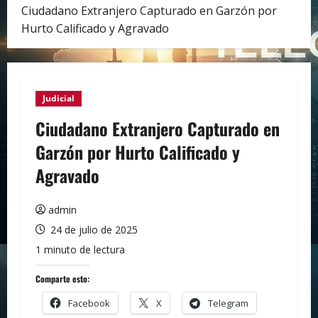
Ciudadano Extranjero Capturado en Garzón por
Hurto Calificado y Agravado
Judicial
Ciudadano Extranjero Capturado en
Garzón por Hurto Calificado y
Agravado
admin
24 de julio de 2025
1 minuto de lectura
Comparte esto:
Facebook
X
Telegram