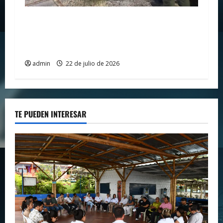
Policía Nacional fortalece la prevención
contra la extorsión en la Terminal de
Transportes de Neiva
admin
22 de julio de 2026
TE PUEDEN INTERESAR