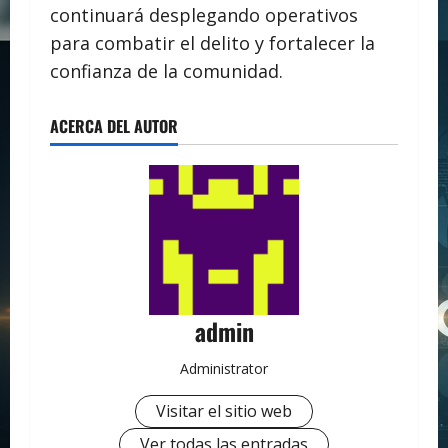
continuará desplegando operativos
para combatir el delito y fortalecer la
confianza de la comunidad.
ACERCA DEL AUTOR
admin
Administrator
Visitar el sitio web
Ver todas las entradas