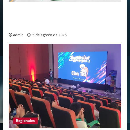
Huila vuelve a hacer historia como punto de
partida de la Vuelta a Colombia 2026 después
de más de dos décadas
admin
5 de agosto de 2026
Regionales