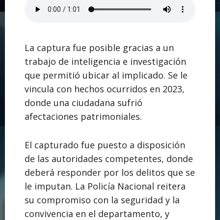
La captura fue posible gracias a un
trabajo de inteligencia e investigación
que permitió ubicar al implicado. Se le
vincula con hechos ocurridos en 2023,
donde una ciudadana sufrió
afectaciones patrimoniales.
El capturado fue puesto a disposición
de las autoridades competentes, donde
deberá responder por los delitos que se
le imputan. La Policía Nacional reitera
su compromiso con la seguridad y la
convivencia en el departamento, y