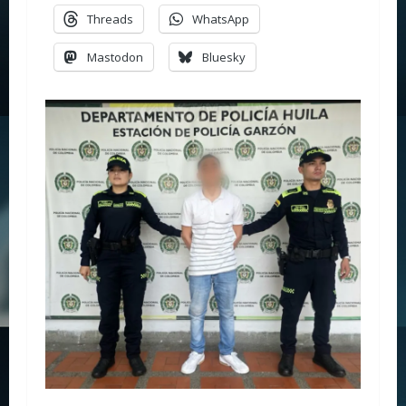
Threads
WhatsApp
Mastodon
Bluesky