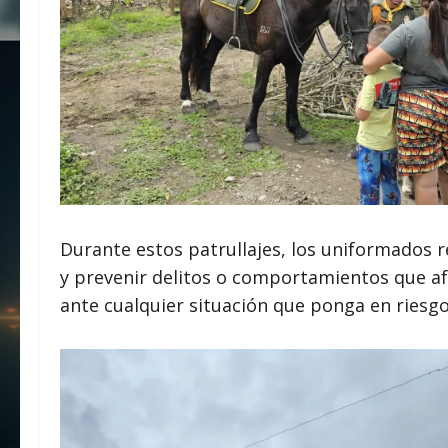
Durante estos patrullajes, los uniformados r
y prevenir delitos o comportamientos que af
ante cualquier situación que ponga en riesgo