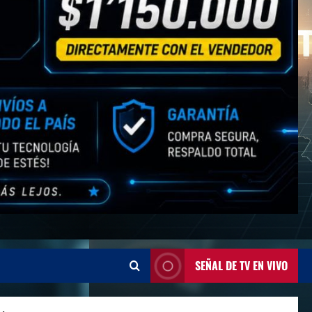
SEÑAL DE TV EN VIVO