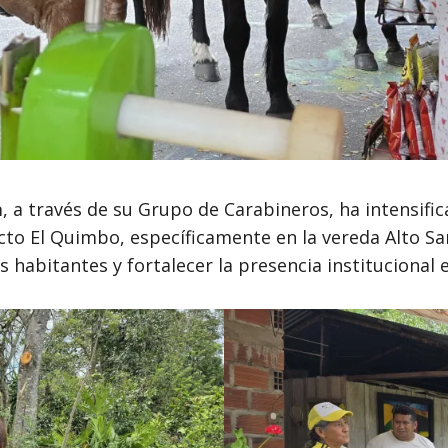
a
, a través de su Grupo de Carabineros, ha intensifi
cto El Quimbo, específicamente en la vereda Alto Sa
s habitantes y fortalecer la presencia institucional e