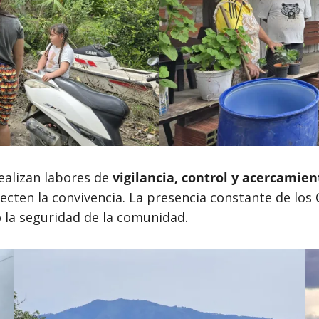
ealizan labores de
vigilancia, control y acercamie
ecten la convivencia. La presencia constante de lo
 la seguridad de la comunidad.