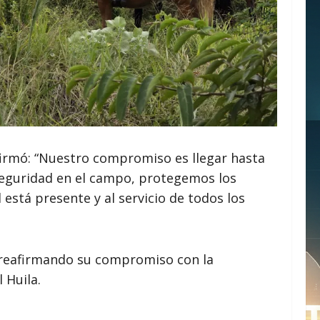
firmó: “Nuestro compromiso es llegar hasta
seguridad en el campo, protegemos los
stá presente y al servicio de todos los
, reafirmando su compromiso con la
 Huila.