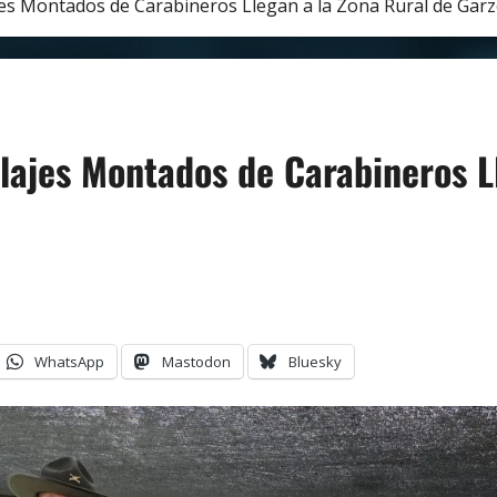
jes Montados de Carabineros Llegan a la Zona Rural de Gar
lajes Montados de Carabineros L
WhatsApp
Mastodon
Bluesky