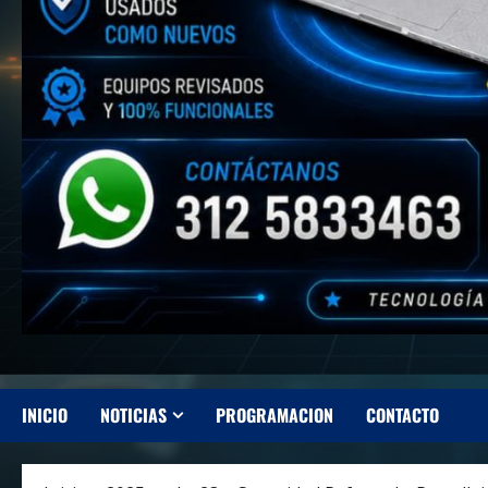
INICIO
NOTICIAS
PROGRAMACION
CONTACTO