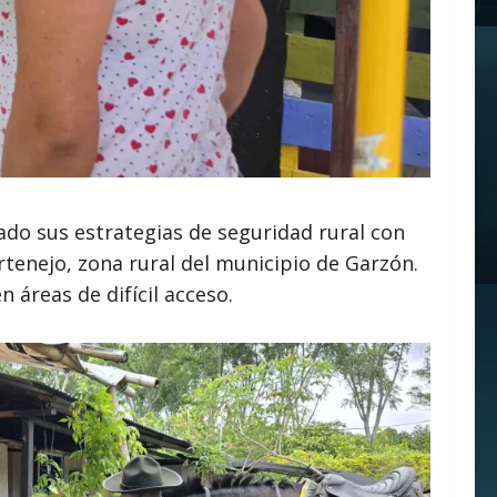
cado sus estrategias de seguridad rural con
rtenejo, zona rural del municipio de Garzón.
n áreas de difícil acceso.