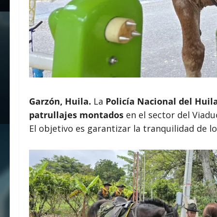
Garzón, Huila.
La
Policía Nacional del Huil
patrullajes montados
en el sector del Viadu
El objetivo es garantizar la tranquilidad de lo